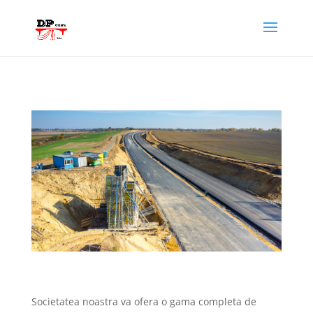
Societatea noastra va ofera o gama completa de