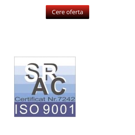
Cere oferta